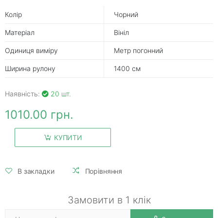
Колір
Чорний
Матеріал
Вініл
Одиниця виміру
Метр погонний
Ширина рулону
1400 см
Наявність:
20 шт.
1010.00 грн.
КУПИТИ
В закладки
Порівняння
Замовити в 1 клік