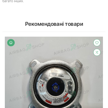
багато інших.
Рекомендовані товари