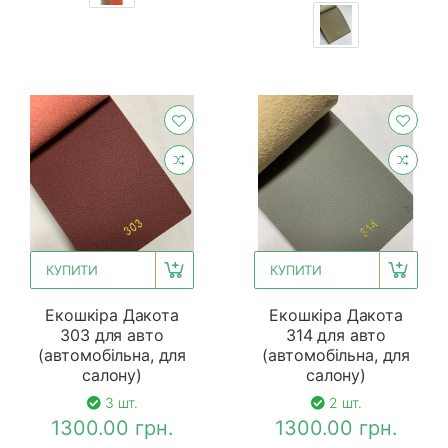
КУПИТИ
КУПИТИ
Екошкіра Дакота
Екошкіра Дакота
303 для авто
314 для авто
(автомобільна, для
(автомобільна, для
салону)
салону)
3 шт.
2 шт.
1300.00 грн.
1300.00 грн.