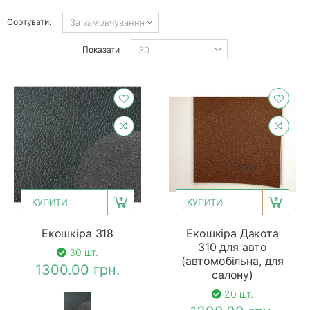
Сортувати:
Показати
КУПИТИ
КУПИТИ
Екошкіра 318
Екошкіра Дакота
310 для авто
30 шт.
(автомобільна, для
1300.00 грн.
салону)
20 шт.