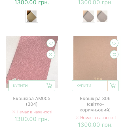
1300.00 грн.
1300.00 грн.
КУПИТИ
КУПИТИ
Екошкіра AM005
Екошкіра 306
(304)
(світло-
коричньовий)
Немає в наявності
Немає в наявності
1300.00 грн.
1300.00 грн.