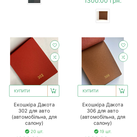
1300.00 грн.
КУПИТИ
КУПИТИ
Екошкіра Дакота
Екошкіра Дакота
302 для авто
306 для авто
(автомобільна, для
(автомобільна, для
салону)
салону)
20 шт.
19 шт.