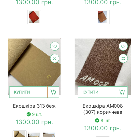
1300.00 грн.
1300.00 грн.
КУПИТИ
КУПИТИ
Екошкіра 313 беж
Екошкіра AM008
(307) коричнева
9 шт.
8 шт.
1300.00 грн.
1300.00 грн.