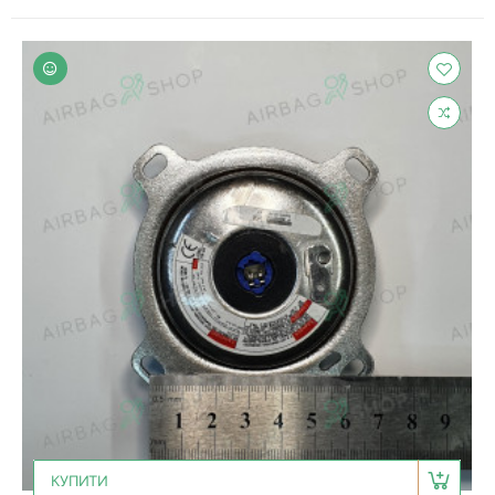
КУПИТИ