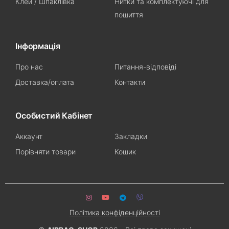
Клей / Шпаклівка
Нитки та комплектуючі для
пошиття
Інформація
Про нас
Питання-відповіді
Доставка/оплата
Контакти
Особистий Кабінет
Аккаунт
Закладки
Порівняти товари
Кошик
Політика конфіденційності