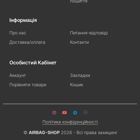
пошиття
Інформація
Про нас
Питання-відповіді
Доставка/оплата
Контакти
Особистий Кабінет
Аккаунт
Закладки
Порівняти товари
Кошик
Політика конфіденційності
©
AIRBAG-SHOP
2026 - Всі права захищені