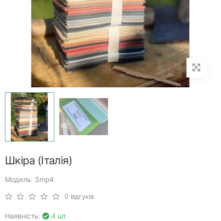
Шкіра (Італія)
Модель: Smp4
0 відгуків
Наявність:
4 шт.