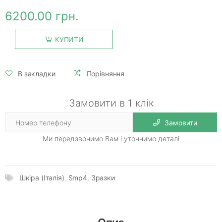
6200.00 грн.
КУПИТИ
В закладки
Порівняння
Замовити в 1 клік
Замовити
Ми передзвонимо Вам і уточнимо деталі
Шкіра (Італія)
,
Smp4
,
Зразки