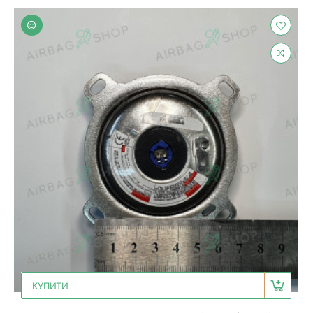
КУПИТИ