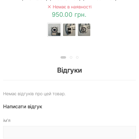
Немає в наявності
950.00 грн.
Відгуки
Немає відгуків про цей товар.
Написати відгук
ім'я