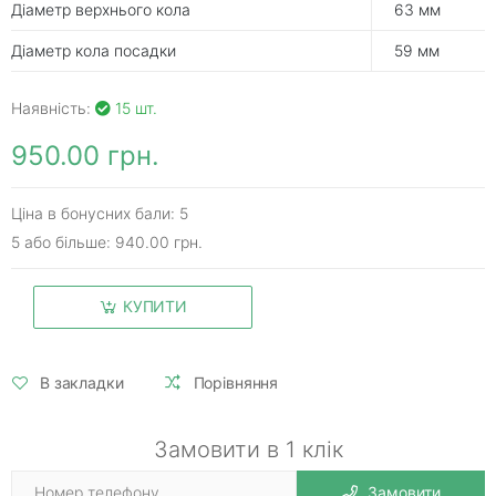
Діаметр верхнього кола
63 мм
Діаметр кола посадки
59 мм
Наявність:
15 шт.
950.00 грн.
Ціна в бонусних бали: 5
5 або більше: 940.00 грн.
КУПИТИ
В закладки
Порівняння
Замовити в 1 клік
Замовити