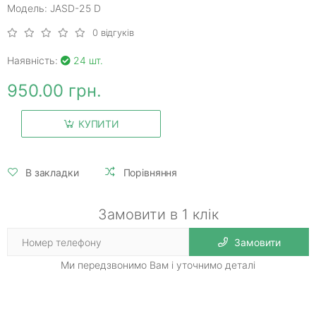
Модель: JASD-25 D
0 відгуків
Наявність:
24 шт.
950.00 грн.
КУПИТИ
В закладки
Порівняння
Замовити в 1 клік
Замовити
Ми передзвонимо Вам і уточнимо деталі