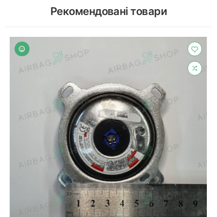
Рекомендовані товари