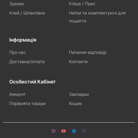
Зразки
Кліше / Прес
Клей / Шпаклівка
Нитки та комплектуючі для
пошиття
Інформація
Про нас
Питання-відповіді
Доставка/оплата
Контакти
Особистий Кабінет
Аккаунт
Закладки
Порівняти товари
Кошик