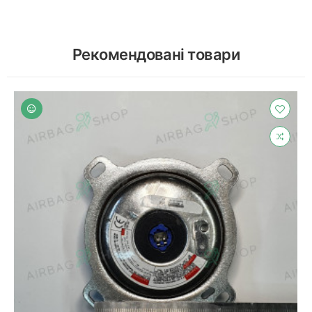
Рекомендовані товари