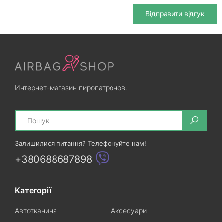
Відправити відгук
Интернет-магазин пиропатронов.
Search
Залишилися питання? Телефонуйте нам!
+380688687898
Категорії
Автотканина
Аксесуари