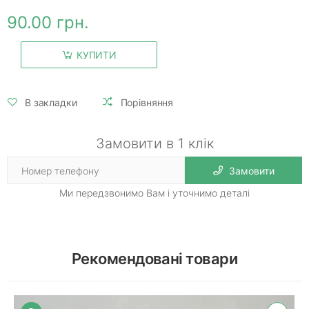
90.00 грн.
КУПИТИ
В закладки
Порівняння
Замовити в 1 клік
Замовити
Ми передзвонимо Вам і уточнимо деталі
Рекомендовані товари