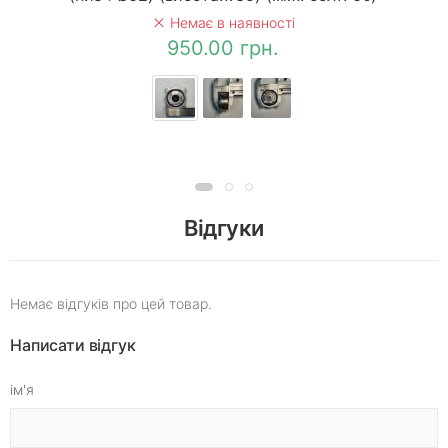
Немає в наявності
950.00 грн.
Відгуки
Немає відгуків про цей товар.
Написати відгук
ім'я