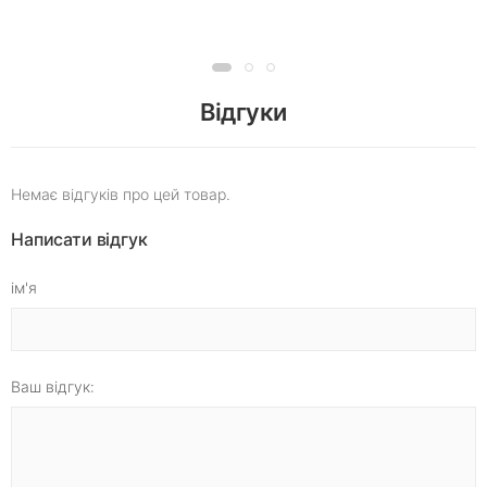
Відгуки
Немає відгуків про цей товар.
Написати відгук
ім'я
Ваш відгук: