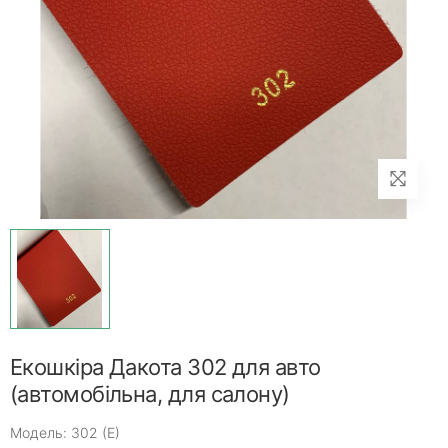
Екошкіра Дакота 302 для авто
(автомобільна, для салону)
Модель: 302 (Е)