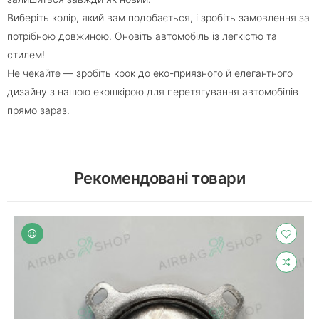
Виберіть колір, який вам подобається, і зробіть замовлення за
потрібною довжиною. Оновіть автомобіль із легкістю та
стилем!
Не чекайте — зробіть крок до еко-приязного й елегантного
дизайну з нашою екошкірою для перетягування автомобілів
прямо зараз.
Рекомендовані товари