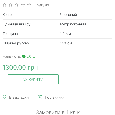
0 відгуків
Колір
Червоний
Одиниця виміру
Метр погонний
Товщина
1.2 мм
Ширина рулону
140 см
Наявність:
20 шт.
1300.00 грн.
КУПИТИ
В закладки
Порівняння
Замовити в 1 клік