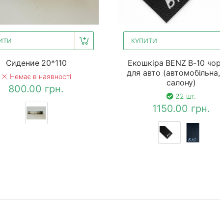
ИТИ
КУПИТИ
Сидение 20*110
Екошкіра BENZ B-10 чо
для авто (автомобільна,
Немає в наявності
салону)
800.00 грн.
22 шт.
1150.00 грн.