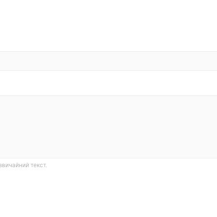
звичайний текст.