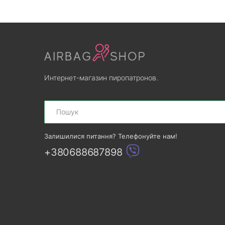
Интернет-магазин пиропатронов.
Search
Залишилися питання? Телефонуйте нам!
+380688687898