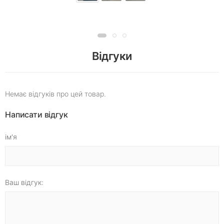
Відгуки
Немає відгуків про цей товар.
Написати відгук
ім'я
Ваш відгук: