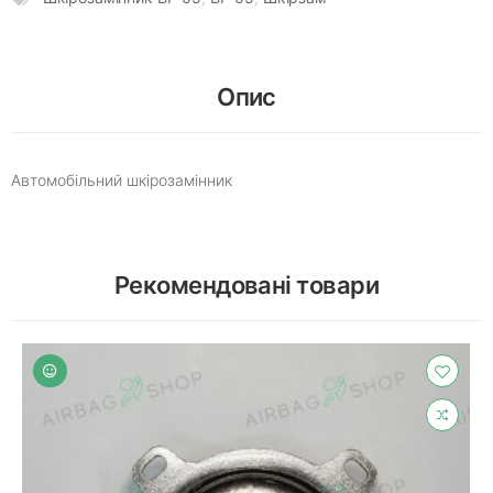
Опис
Автомобільний шкірозамінник
Рекомендовані товари