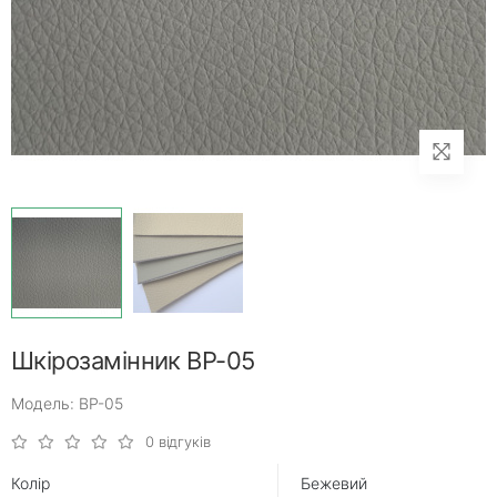
Шкірозамінник ВР-05
Модель: ВР-05
0 відгуків
Колір
Бежевий