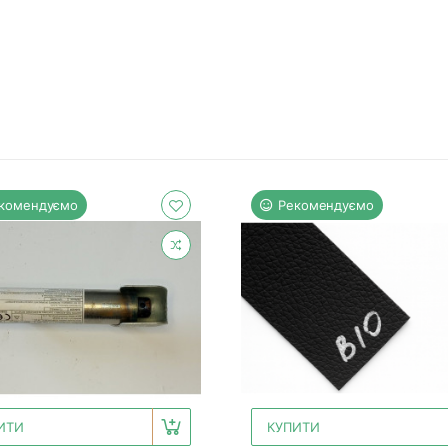
комендуємо
Рекомендуємо
ИТИ
КУПИТИ