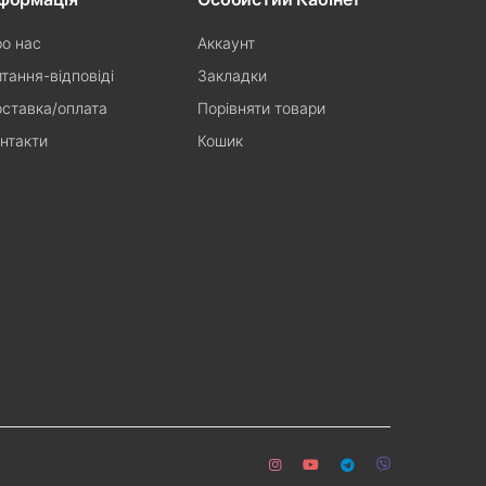
о нас
Аккаунт
тання-відповіді
Закладки
ставка/оплата
Порівняти товари
нтакти
Кошик