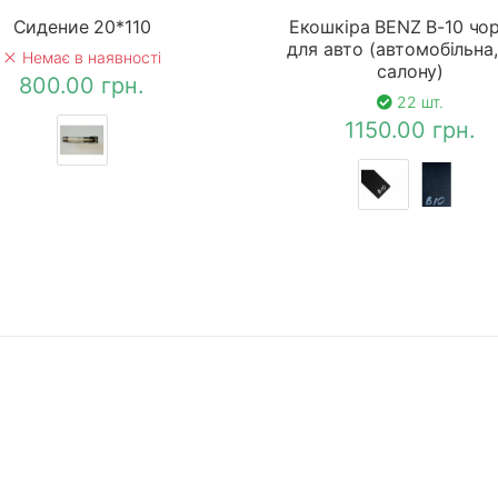
Сидение 20*110
Екошкіра BENZ B-10 чо
для авто (автомобільна,
Немає в наявності
салону)
800.00 грн.
22 шт.
1150.00 грн.