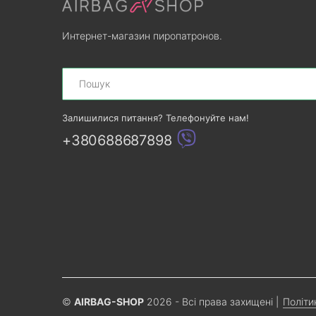
Интернет-магазин пиропатронов.
Search
Залишилися питання? Телефонуйте нам!
+380688687898
©
AIRBAG-SHOP
2026 - Всі права захищені
|
Політи