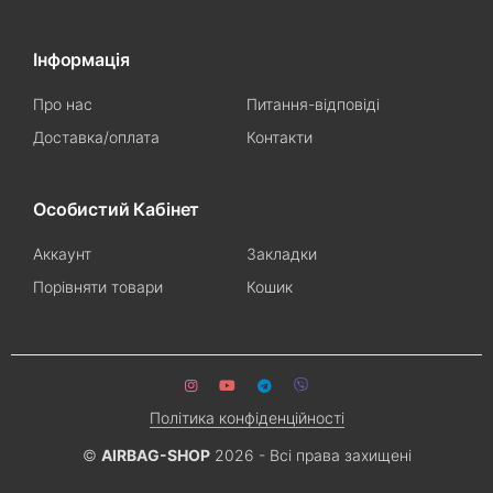
Інформація
Про нас
Питання-відповіді
Доставка/оплата
Контакти
Особистий Кабінет
Аккаунт
Закладки
Порівняти товари
Кошик
Політика конфіденційності
©
AIRBAG-SHOP
2026 - Всі права захищені