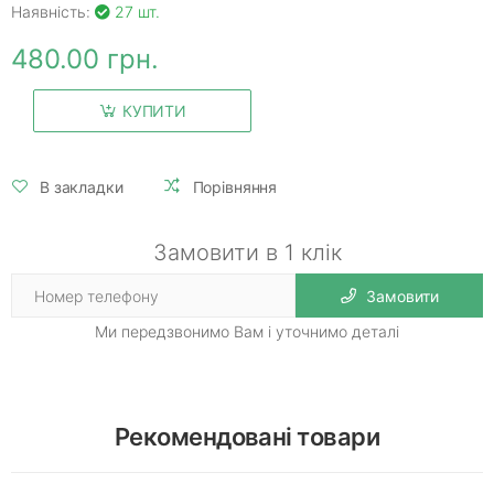
Наявність:
27 шт.
480.00 грн.
КУПИТИ
В закладки
Порівняння
Замовити в 1 клік
Замовити
Ми передзвонимо Вам і уточнимо деталі
Рекомендовані товари