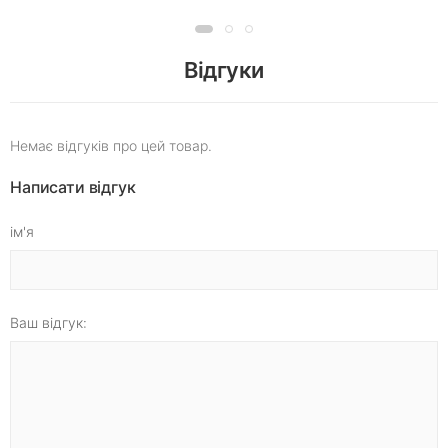
Відгуки
Немає відгуків про цей товар.
Написати відгук
ім'я
Ваш відгук: