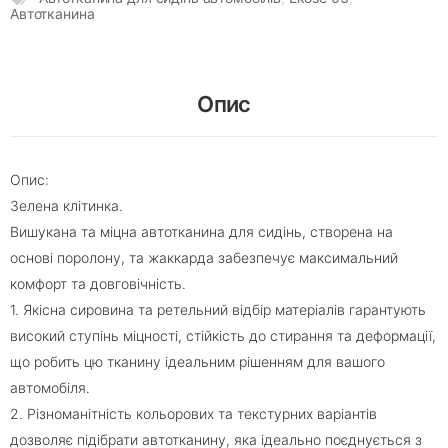
Автотканина
Опис
Опис:
Зелена клітинка.
Вишукана та міцна автотканина для сидінь, створена на
основі поролону, та жаккарда забезпечує максимальний
комфорт та довговічність.
1. Якісна сировина та ретельний відбір матеріалів гарантують
високий ступінь міцності, стійкість до стирання та деформації,
що робить цю тканину ідеальним рішенням для вашого
автомобіля.
2. Різноманітність кольорових та текстурних варіантів
дозволяє підібрати автотканину, яка ідеально поєднується з