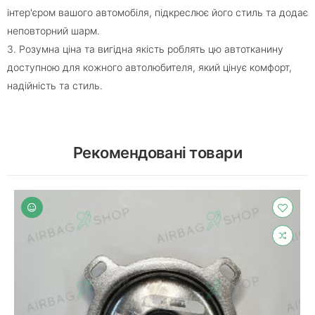
інтер'єром вашого автомобіля, підкреслює його стиль та додає
неповторний шарм.
3. Розумна ціна та вигідна якість роблять цю автотканину
доступною для кожного автолюбителя, який цінує комфорт,
надійність та стиль.
Рекомендовані товари