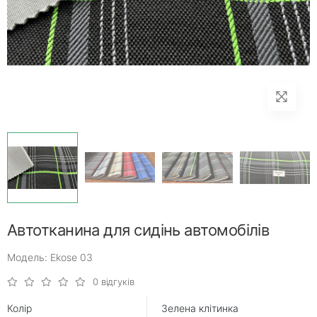
Автотканина для сидінь автомобілів
Модель: Ekose 03
0 відгуків
Колір
Зелена клітинка