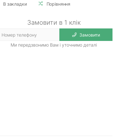
В закладки
Порівняння
Замовити в 1 клік
Замовити
Ми передзвонимо Вам і уточнимо деталі