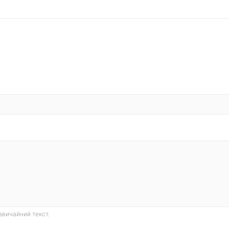
звичайний текст.