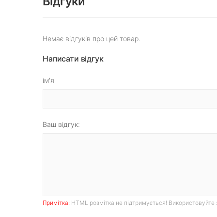
Відгуки
Немає відгуків про цей товар.
Написати відгук
ім'я
Ваш відгук:
Примітка:
HTML розмітка не підтримується! Використовуйте 