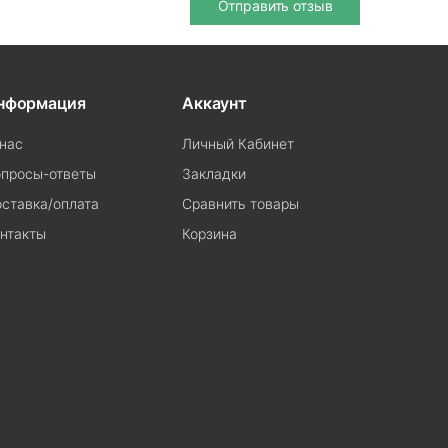
Отправить отзыв
нформация
Аккаунт
нас
Личный Кабинет
просы-ответы
Закладки
ставка/оплата
Сравнить товары
нтакты
Корзина