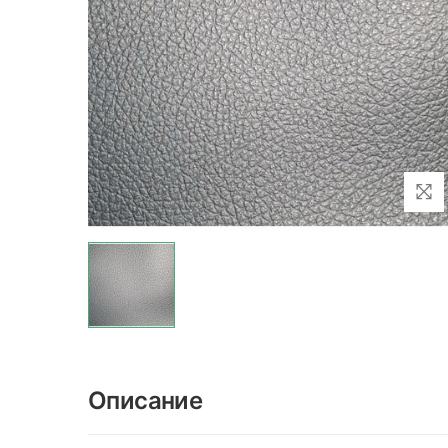
Описание