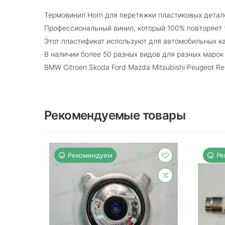
Термовинил Horn для перетяжки пластиковых детал
Профессиональный винил, который 100% повторяет 
Этот пластификат используют для автомобильных ка
В наличии более 50 разных видов для разных марок 
BMW Citroen Skoda Ford Mazda Mitsubishi Peugeot Re
Рекомендуемые товары
Рекомендуем
Ре