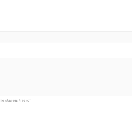
те обычный текст.