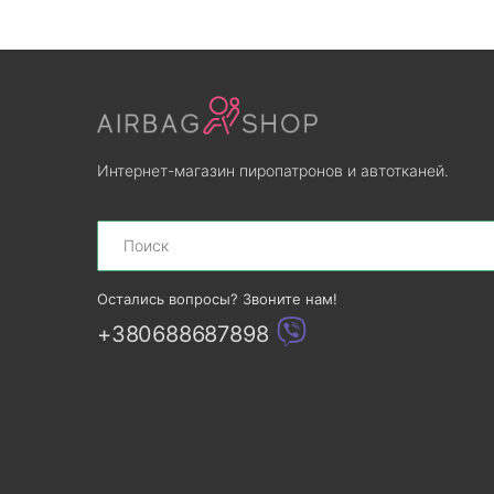
Интернет-магазин пиропатронов и автотканей.
Search
Остались вопросы? Звоните нам!
+380688687898