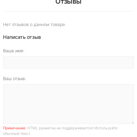
Отзывы
Нет отзывов о данном товаре.
Написать отзыв
Ваше имя:
Ваш отзыв:
Примечание:
HTML разметка не поддерживается! Используйте
обычный текст.