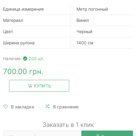
Единица измерения
Метр погонный
Материал
Винил
Цвет
Черный
Ширина рулона
1400 см
Наличие:
200 шт.
700.00 грн.
КУПИТЬ
В закладки
В сравнение
Заказать в 1 клик