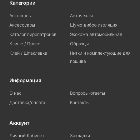
Категории
Автоткань
Авточехлы
Аксессуары
Шумо-вибро изоляция
Каталог пиропатронов
Экокожа автомобильная
Клише / Пресс
Образцы
Клей / Шпаклевка
Нитки и комплектующие для
пошива
Информация
О нас
Вопросы-ответы
Доставка/оплата
Контакты
Аккаунт
Личный Кабинет
Закладки