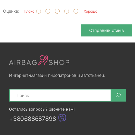
Оценка:
Плохо
Хорошо
Отправить отзыв
Интернет-магазин пиропатронов и автотканей.
Search
Остались вопросы? Звоните нам!
+380688687898