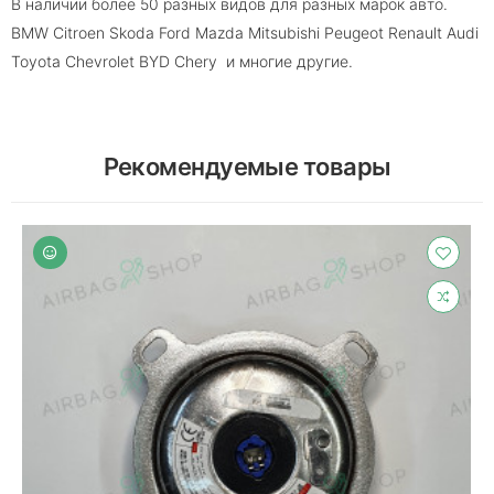
В наличии более 50 разных видов для разных марок авто.
BMW Citroen Skoda Ford Mazda Mitsubishi Peugeot Renault Audi
Toyota Chevrolet BYD Chery и многие другие.
Рекомендуемые товары