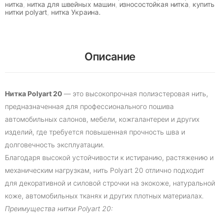
нитка
,
нитка для швейных машин
,
износостойкая нитка
,
купить
нитки polyart
,
нитка Украина.
Описание
Нитка Polyart 20
— это высокопрочная полиэстеровая нить,
предназначенная для профессионального пошива
автомобильных салонов, мебели, кожгалантереи и других
изделий, где требуется повышенная прочность шва и
долговечность эксплуатации.
Благодаря высокой устойчивости к истиранию, растяжению и
механическим нагрузкам, нить Polyart 20 отлично подходит
для декоративной и силовой строчки на экокоже, натуральной
коже, автомобильных тканях и других плотных материалах.
Преимущества нитки Polyart 20: