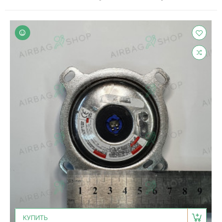
КУПИТЬ