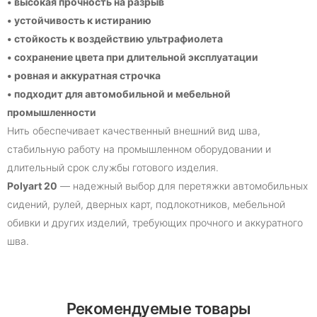
• высокая прочность на разрыв
• устойчивость к истиранию
• стойкость к воздействию ультрафиолета
• сохранение цвета при длительной эксплуатации
• ровная и аккуратная строчка
• подходит для автомобильной и мебельной
промышленности
Нить обеспечивает качественный внешний вид шва,
стабильную работу на промышленном оборудовании и
длительный срок службы готового изделия.
Polyart 20
— надежный выбор для перетяжки автомобильных
сидений, рулей, дверных карт, подлокотников, мебельной
обивки и других изделий, требующих прочного и аккуратного
шва.
Рекомендуемые товары