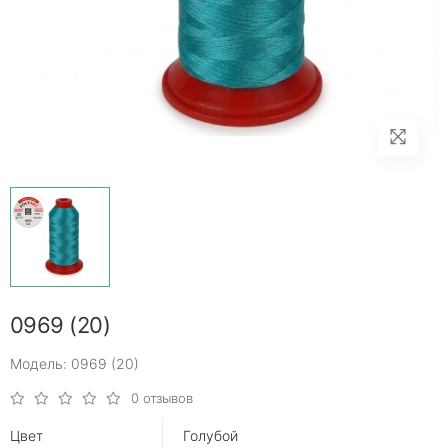
0969 (20)
Модель: 0969 (20)
0 отзывов
Цвет
Голубой