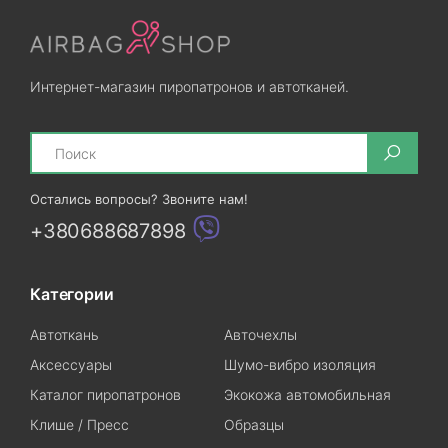
Интернет-магазин пиропатронов и автотканей.
Search
Остались вопросы? Звоните нам!
+380688687898
Категории
Автоткань
Авточехлы
Аксессуары
Шумо-вибро изоляция
Каталог пиропатронов
Экокожа автомобильная
Клише / Пресс
Образцы