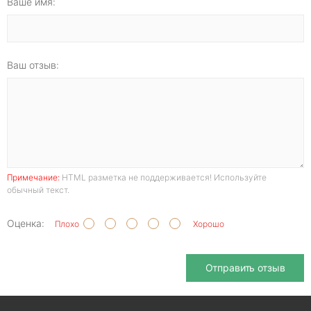
Ваше имя:
Ваш отзыв:
Примечание:
HTML разметка не поддерживается! Используйте
обычный текст.
Оценка:
Плохо
Хорошо
Отправить отзыв