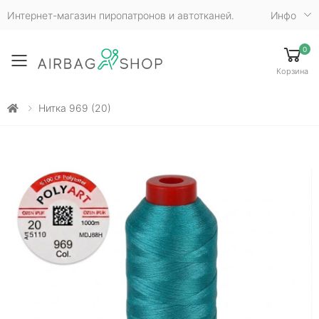
Интернет-магазин пиропатронов и автотканей.
Инфо
0
Toggle mobile menu
Корзина
Нитка 969 (20)