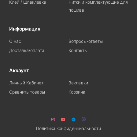
Клей / Шпаклевка
Нитки и комплектующие для
пошива
Информация
О нас
Вопросы-ответы
Доставка/оплата
Контакты
Аккаунт
Личный Кабинет
Закладки
Сравнить товары
Корзина
Политика конфиденциальности