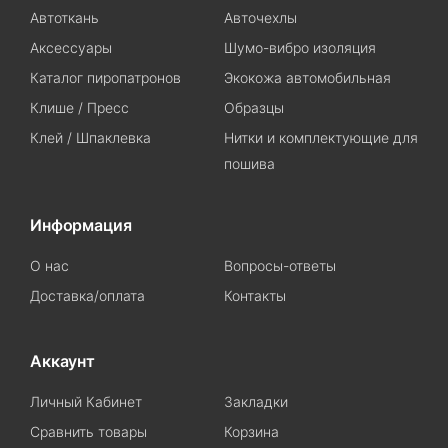
Автоткань
Авточехлы
Аксессуары
Шумо-вибро изоляция
Каталог пиропатронов
Экокожа автомобильная
Клише / Пресс
Образцы
Клей / Шпаклевка
Нитки и комплектующие для
пошива
Информация
О нас
Вопросы-ответы
Доставка/оплата
Контакты
Аккаунт
Личный Кабинет
Закладки
Сравнить товары
Корзина