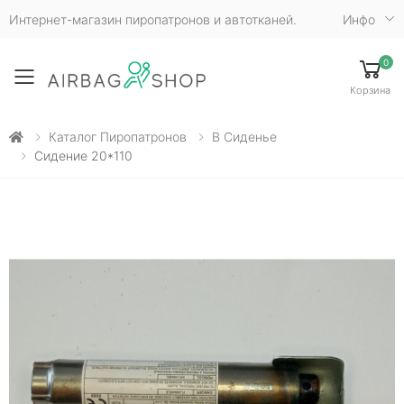
Интернет-магазин пиропатронов и автотканей.
Инфо
0
Toggle mobile menu
Корзина
Каталог Пиропатронов
В Сиденье
Сидение 20*110