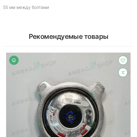
55 мм между болтами
Рекомендуемые товары