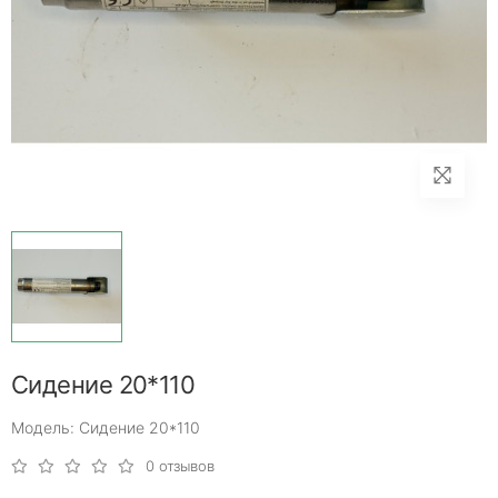
Сидение 20*110
Модель: Сидение 20*110
0 отзывов