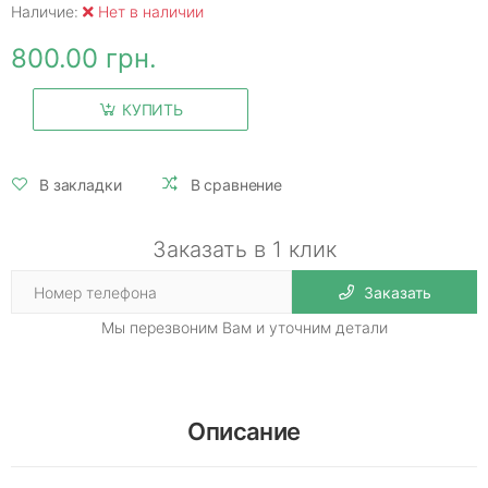
Наличие:
Нет в наличии
800.00 грн.
КУПИТЬ
В закладки
В сравнение
Заказать в 1 клик
Заказать
Мы перезвоним Вам и уточним детали
Описание