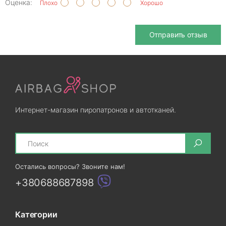
Оценка:
Плохо
Хорошо
Отправить отзыв
Интернет-магазин пиропатронов и автотканей.
Search
Остались вопросы? Звоните нам!
+380688687898
Категории