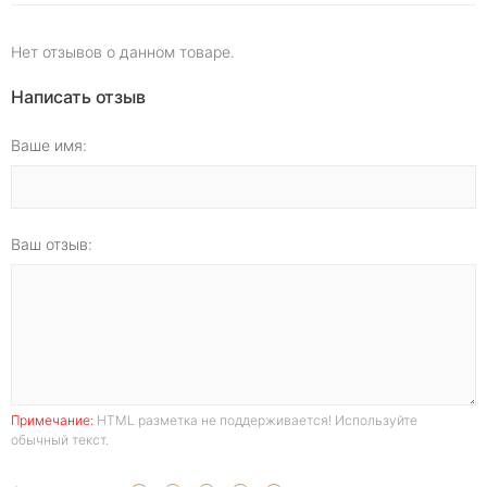
Нет отзывов о данном товаре.
Написать отзыв
Ваше имя:
Ваш отзыв:
Примечание:
HTML разметка не поддерживается! Используйте
обычный текст.