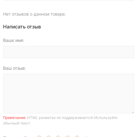
Нет отзывов о данном товаре.
Написать отзыв
Ваше имя:
Ваш отзыв:
Примечание:
HTML разметка не поддерживается! Используйте
обычный текст.