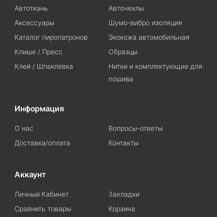
Автоткань
Авточехлы
Аксессуары
Шумо-вибро изоляция
Каталог пиропатронов
Экокожа автомобильная
Клише / Пресс
Образцы
Клей / Шпаклевка
Нитки и комплектующие для
пошива
Информация
О нас
Вопросы-ответы
Доставка/оплата
Контакты
Аккаунт
Личный Кабинет
Закладки
Сравнить товары
Корзина