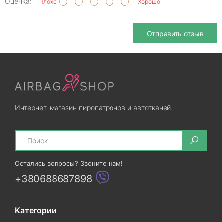
Оценка:
Плохо
Хорошо
Отправить отзыв
Интернет-магазин пиропатронов и автотканей.
Search
Остались вопросы? Звоните нам!
+380688687898
Категории