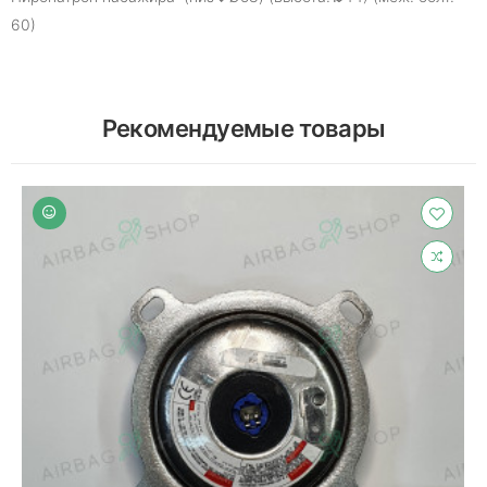
60)
Рекомендуемые товары