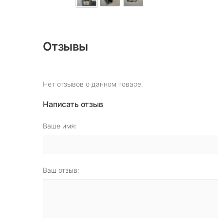
Отзывы
Нет отзывов о данном товаре.
Написать отзыв
Ваше имя:
Ваш отзыв: