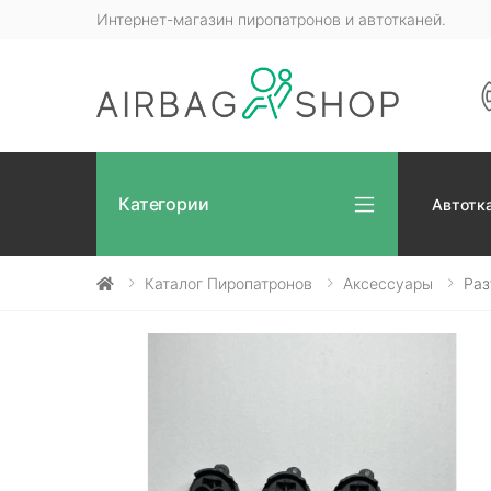
Интернет-магазин пиропатронов и автотканей.
Категории
Автотк
Каталог Пиропатронов
Аксессуары
Раз