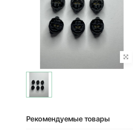
Рекомендуемые товары