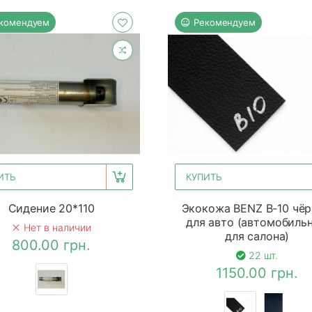
комендуем
Рекомендуем
ИТЬ
КУПИТЬ
Сидение 20*110
Экокожа BENZ B-10 чё
для авто (автомобильн
Нет в наличии
для салона)
800.00 грн.
22 шт.
1150.00 грн.