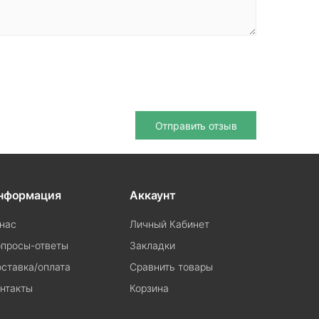
Отправить отзыв
нформация
Аккаунт
нас
Личный Кабинет
просы-ответы
Закладки
ставка/оплата
Сравнить товары
нтакты
Корзина