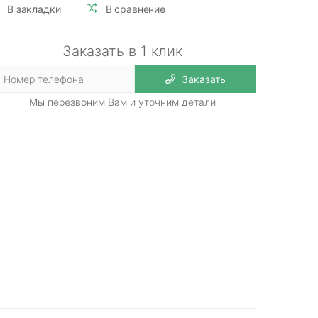
В закладки
В сравнение
Заказать в 1 клик
Заказать
Мы перезвоним Вам и уточним детали