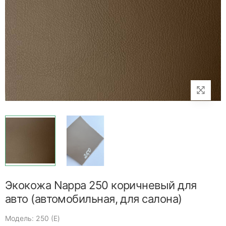
Экокожа Nappa 250 коричневый для
авто (автомобильная, для салона)
Модель: 250 (E)