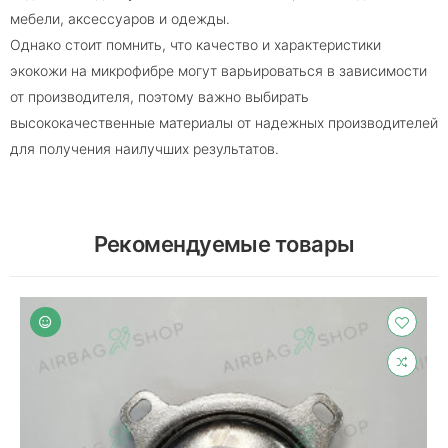
мебели, аксессуаров и одежды.
Однако стоит помнить, что качество и характеристики
экокожи на микрофибре могут варьироваться в зависимости
от производителя, поэтому важно выбирать
высококачественные материалы от надежных производителей
для получения наилучших результатов.
Рекомендуемые товары