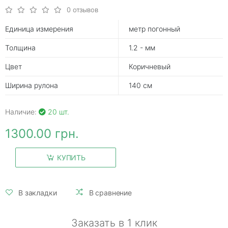
0 отзывов
Единица измерения
метр погонный
Толщина
1.2 - мм
Цвет
Коричневый
Ширина рулона
140 см
Наличие:
20 шт.
1300.00 грн.
КУПИТЬ
В закладки
В сравнение
Заказать в 1 клик