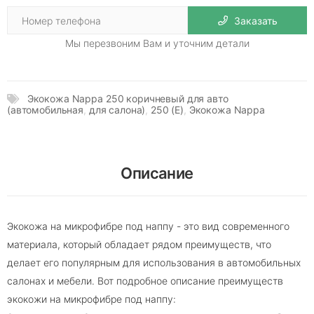
Заказать
Мы перезвоним Вам и уточним детали
Экокожа Nappa 250 коричневый для авто
(автомобильная
,
для салона)
,
250 (E)
,
Экокожа Nappa
Описание
Экокожа на микрофибре под наппу - это вид современного
материала, который обладает рядом преимуществ, что
делает его популярным для использования в автомобильных
салонах и мебели. Вот подробное описание преимуществ
экокожи на микрофибре под наппу: