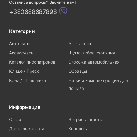
Остались вопросы? Звоните нам!
+380688687898
Категории
Автоткань
Авточехлы
Аксессуары
Шумо-вибро изоляция
Каталог пиропатронов
Экокожа автомобильная
Клише / Пресс
Образцы
Клей / Шпаклевка
Нитки и комплектующие для
пошива
Информация
О нас
Вопросы-ответы
Доставка/оплата
Контакты