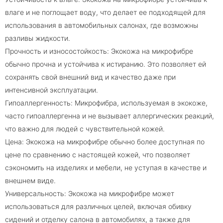
влаге и не поглощает воду, что делает ее подходящей для
использования в автомобильных салонах, где возможны
разливы жидкости.
Прочность и износостойкость: Экокожа на микрофибре
обычно прочна и устойчива к истиранию. Это позволяет ей
сохранять свой внешний вид и качество даже при
интенсивной эксплуатации.
Гипоаллергенность: Микрофибра, используемая в экокоже,
часто гипоаллергенна и не вызывает аллергических реакций,
что важно для людей с чувствительной кожей.
Цена: Экокожа на микрофибре обычно более доступная по
цене по сравнению с настоящей кожей, что позволяет
сэкономить на изделиях и мебели, не уступая в качестве и
внешнем виде.
Универсальность: Экокожа на микрофибре может
использоваться для различных целей, включая обивку
сидений и отделку салона в автомобилях, а также для