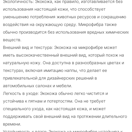
Экологичность: Экокожа, как правило, изготавливается без
использования настоящей кожи, что способствует
уменьшению потребления животных ресурсов и сокращению
воздействия на окружающую среду. Микрофибра также
обычно производится без использования вредных химических
веществ.
Внешний вид и текстура: Экокожа на микрофибре может
иметь высококачественный внешний вид, который похож на
натуральную кожу. Она доступна в разнообразных цветах и
текстурах, включая имитацию наппы, что делает ее
привлекательной для дизайнерских решений в
автомобильных салонах и мебели.
Легкость в уходе: Экокожа обычно легко чистится и
устойчива к пятнам и потертостям. Она не требует
специального ухода, как настоящая кожа, и может
поддерживать свой внешний вид на протяжении длительного
времени.
Устойчивость к влаге: Экокожа на микрофибре устойчива к