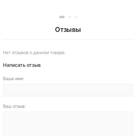
Отзывы
Нет отзывов о данном товаре.
Написать отзыв
Ваше имя:
Ваш отзыв: