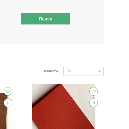
Поиск
Показать: