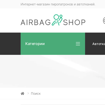
Интернет-магазин пиропатронов и автотканей.
Категории
Автотк
Поиск