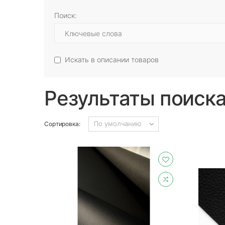
Поиск:
Искать в описании товаров
Результаты поиск
Сортировка: