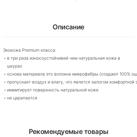
Описание
Экокожа Premium класса:
в три раза износоустойчивей чем натуральная кожа в
шкурах
основа материала это волокна микрофибры (создают 100% о
пропускает воздух и влагу, что явлется залогом комфортной 
иммитирует поверхность натуральной коже
не царапается
Рекомендуемые товары