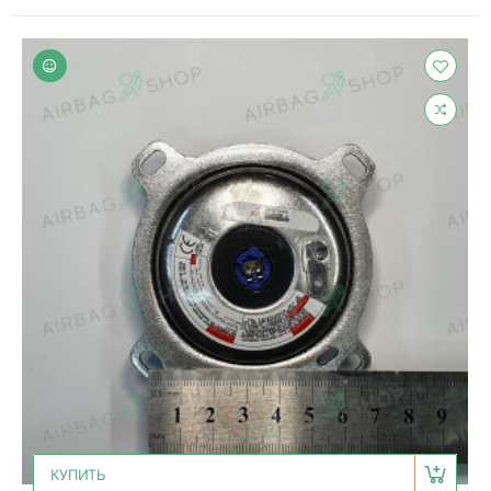
КУПИТЬ