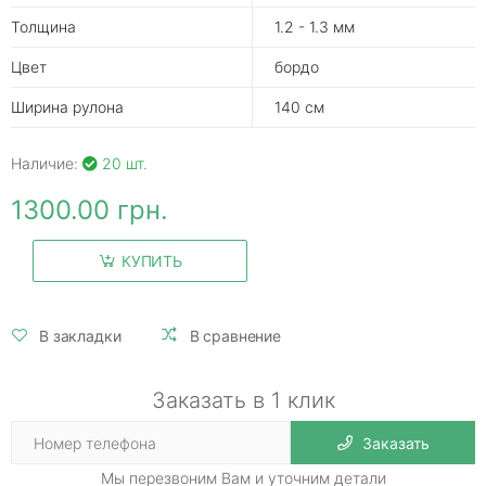
Толщина
1.2 - 1.3 мм
Цвет
бордо
Ширина рулона
140 см
Наличие:
20 шт.
1300.00 грн.
КУПИТЬ
В закладки
В сравнение
Заказать в 1 клик
Заказать
Мы перезвоним Вам и уточним детали