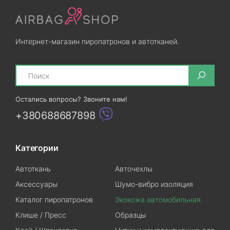
Интернет-магазин пиропатронов и автотканей.
Search
Остались вопросы? Звоните нам!
+380688687898
Категории
Автоткань
Авточехлы
Аксессуары
Шумо-вибро изоляция
Каталог пиропатронов
Экокожа автомобильная
Клише / Пресс
Образцы