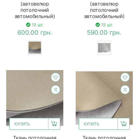
(автовелюр
(автовелюр
потолочний
потолочний
автомобильный)
автомобильный)
19 шт.
19 шт.
600.00 грн.
590.00 грн.
КУПИТЬ
КУПИТЬ
Ткань потолочная
Ткань потолочная