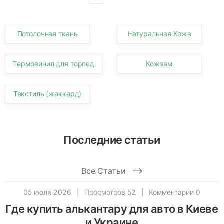
Потолочная ткань
Натуральная Кожа
Термовинил для торпед
Кожзам
Текстиль (жаккард)
Последние статьи
Все Статьи
05 июля 2026
|
Просмотров 52
|
Комментарии 0
Где купить алькантару для авто в Киеве
и Украине