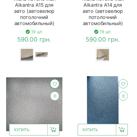
Alkantra A15 для
Alkantra A14 для
авто (автовелюр
авто (автовелюр
потолочний
потолочний
автомобильный)
автомобильный)
19 шт.
19 шт.
590.00 грн.
590.00 грн.
КУПИТЬ
КУПИТЬ