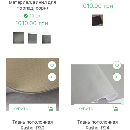
материал, винил для
1010.00 грн.
торпед, хорн)
20 шт.
1010.00 грн.
КУПИТЬ
КУПИТЬ
Ткань потолочная
Ткань потолочная
Rashel R30
Rashel R24