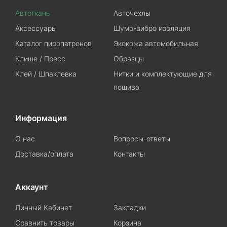
Автоткань
Авточехлы
Аксессуары
Шумо-вибро изоляция
Каталог пиропатронов
Экокожа автомобильная
Клише / Пресс
Образцы
Клей / Шпаклевка
Нитки и комплектующие для
пошива
Информация
О нас
Вопросы-ответы
Доставка/оплата
Контакты
Аккаунт
Личный Кабинет
Закладки
Сравнить товары
Корзина