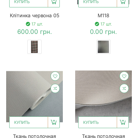
КУПИТЬ
КУПИТЬ
Клітинка червона 05
M118
17 шт.
17 шт.
600.00 грн.
0.00 грн.
КУПИТЬ
КУПИТЬ
Ткань потолочная
Ткань потолочная