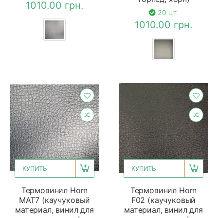
1010.00 грн.
20 шт.
1010.00 грн.
КУПИТЬ
КУПИТЬ
Термовинил Horn
Термовинил Horn
MAT7 (каучуковый
F02 (каучуковый
материал, винил для
материал, винил для