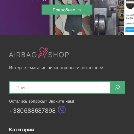
Подробнее
Интернет-магазин пиропатронов и автотканей.
Search
Остались вопросы? Звоните нам!
+380688687898
Категории