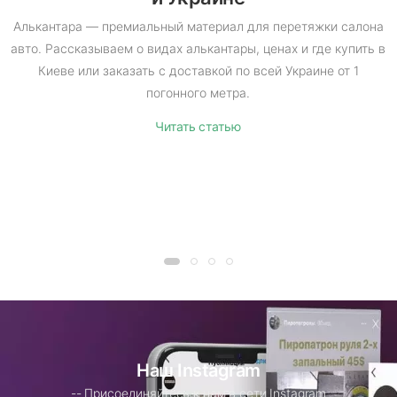
Алькантара — премиальный материал для перетяжки салона
авто. Рассказываем о видах алькантары, ценах и где купить в
Киеве или заказать с доставкой по всей Украине от 1
погонного метра.
Читать статью
Наш Instagram
-- Присоединяйтесь к нам в сети Instagram