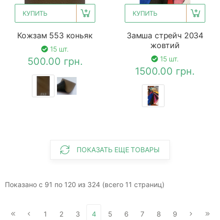
КУПИТЬ
КУПИТЬ
Кожзам 553 коньяк
Замша стрейч 2034
жовтий
15 шт.
15 шт.
500.00 грн.
1500.00 грн.
ПОКАЗАТЬ ЕЩЕ ТОВАРЫ
Показано с 91 по 120 из 324 (всего 11 страниц)
1
2
3
4
5
6
7
8
9