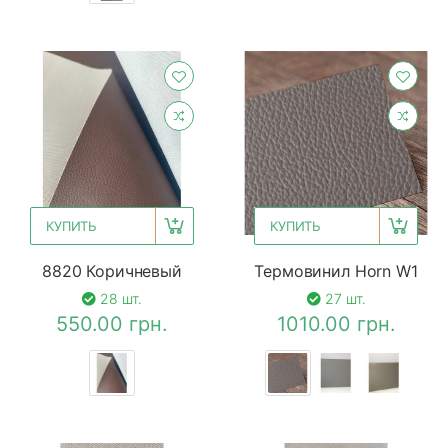
КУПИТЬ
КУПИТЬ
8820 Коричневый
Термовинил Horn W1
28 шт.
27 шт.
550.00 грн.
1010.00 грн.