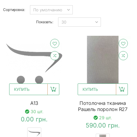
Сортировка:
Показать:
КУПИТЬ
КУПИТЬ
A13
Потолочна тканина
Рашель поролон R27
30 шт.
29 шт.
0.00 грн.
590.00 грн.