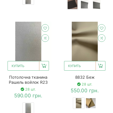
КУПИТЬ
КУПИТЬ
Потолочна тканина
8832 Беж
Рашель войлок R23
28 шт.
28 шт.
550.00 грн.
590.00 грн.