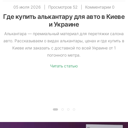
05 июля 2026
|
Просмотров 52
|
Комментарии 0
Где купить алькантару для авто в Киеве
и Украине
Алькантара — премиальный материал для перетяжки салона
авто. Рассказываем о видах алькантары, ценах и где купить в
Киеве или заказать с доставкой по всей Украине от 1
погонного метра.
Читать статью