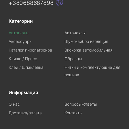
+380688687898
Категории
Автоткань
Авточехлы
Аксессуары
Шумо-вибро изоляция
Каталог пиропатронов
Экокожа автомобильная
Клише / Пресс
Образцы
Клей / Шпаклевка
Нитки и комплектующие для
пошива
Информация
О нас
Вопросы-ответы
Доставка/оплата
Контакты