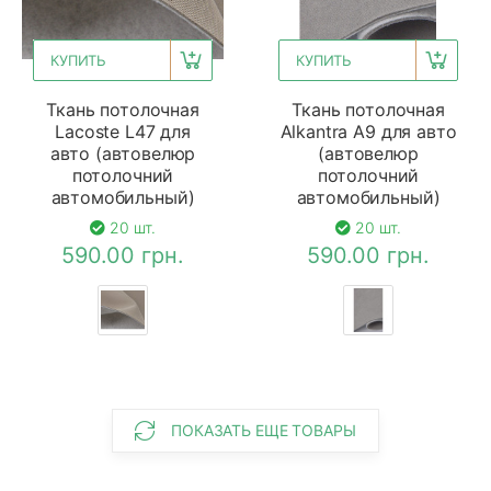
КУПИТЬ
КУПИТЬ
Ткань потолочная
Ткань потолочная
Lacoste L47 для
Alkantra A9 для авто
авто (автовелюр
(автовелюр
потолочний
потолочний
автомобильный)
автомобильный)
20 шт.
20 шт.
590.00 грн.
590.00 грн.
ПОКАЗАТЬ ЕЩЕ ТОВАРЫ