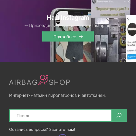
Наш Instagram
-- Присоединяйтесь к нам в сети Instagram
Подробнее
Интернет-магазин пиропатронов и автотканей.
Search
Остались вопросы? Звоните нам!