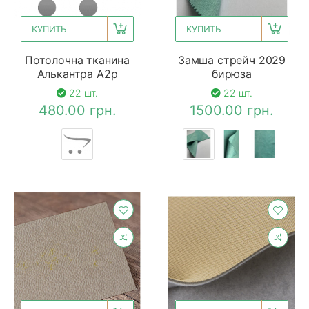
КУПИТЬ
КУПИТЬ
Потолочна тканина
Замша стрейч 2029
Алькантра A2p
бирюза
22 шт.
22 шт.
480.00 грн.
1500.00 грн.