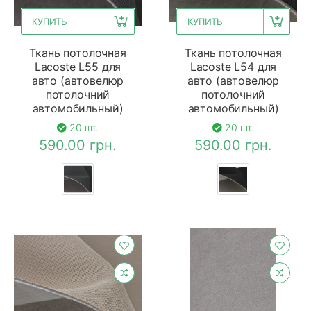
КУПИТЬ
КУПИТЬ
Ткань потолочная
Ткань потолочная
Lacoste L55 для
Lacoste L54 для
авто (автовелюр
авто (автовелюр
потолочний
потолочний
автомобильный)
автомобильный)
20 шт.
20 шт.
590.00 грн.
590.00 грн.