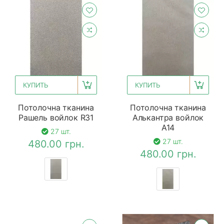
КУПИТЬ
КУПИТЬ
Потолочна тканина
Потолочна тканина
Рашель войлок R31
Алькантра войлок
A14
27 шт.
27 шт.
480.00 грн.
480.00 грн.