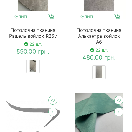
КУПИТЬ
КУПИТЬ
Потолочна тканина
Потолочна тканина
Рашель войлок R26v
Алькантра войлок
A6
22 шт.
22 шт.
590.00 грн.
480.00 грн.