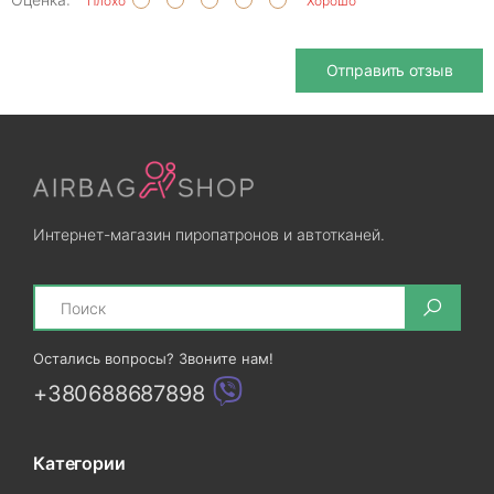
Плохо
Хорошо
Отправить отзыв
Интернет-магазин пиропатронов и автотканей.
Search
Остались вопросы? Звоните нам!
+380688687898
Категории