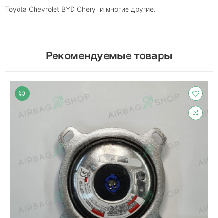
Toyota Chevrolet BYD Chery и многие другие.
Рекомендуемые товары