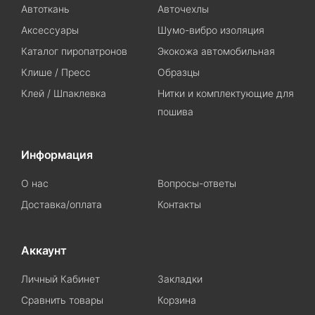
Автоткань
Авточехлы
Аксессуары
Шумо-вибро изоляция
Каталог пиропатронов
Экокожа автомобильная
Клише / Пресс
Образцы
Клей / Шпаклевка
Нитки и комплектующие для
пошива
Информация
О нас
Вопросы-ответы
Доставка/оплата
Контакты
Аккаунт
Личный Кабинет
Закладки
Сравнить товары
Корзина