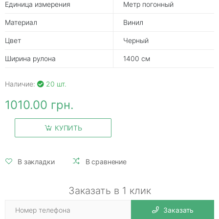
Единица измерения
Метр погонный
Материал
Винил
Цвет
Черный
Ширина рулона
1400 см
Наличие:
20 шт.
1010.00 грн.
КУПИТЬ
В закладки
В сравнение
Заказать в 1 клик
Заказать