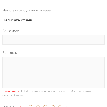
Нет отзывов о данном товаре.
Написать отзыв
Ваше имя:
Ваш отзыв:
Примечание:
HTML разметка не поддерживается! Используйте
обычный текст.
Оценка: