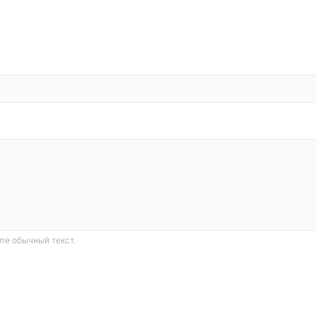
те обычный текст.