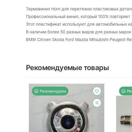
Термовинил Horn для перетяжки пластиковых детал
Профессиональный винил, который 100% повторяет 
Этот пластификат используют для автомобильных ка
В наличии более 50 разных видов для разных марок 
BMW Citroen Skoda Ford Mazda Mitsubishi Peugeot Re
Рекомендуемые товары
Рекомендуем
Ре