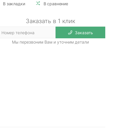
В закладки
В сравнение
Заказать в 1 клик
Заказать
Мы перезвоним Вам и уточним детали