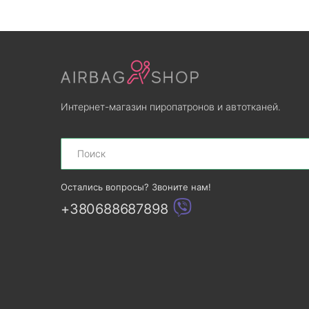
Интернет-магазин пиропатронов и автотканей.
Search
Остались вопросы? Звоните нам!
+380688687898