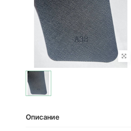
Описание