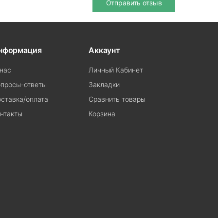
Отправить отзыв
нформация
Аккаунт
нас
Личный Кабинет
просы-ответы
Закладки
ставка/оплата
Сравнить товары
нтакты
Корзина