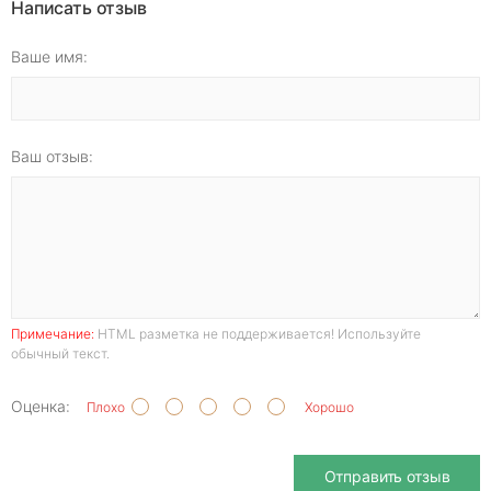
Написать отзыв
Ваше имя:
Ваш отзыв:
Примечание:
HTML разметка не поддерживается! Используйте
обычный текст.
Оценка:
Плохо
Хорошо
Отправить отзыв