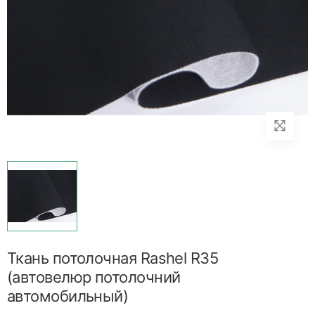
Ткань потолочная Rashel R35
(автовелюр потолочний
автомобильный)