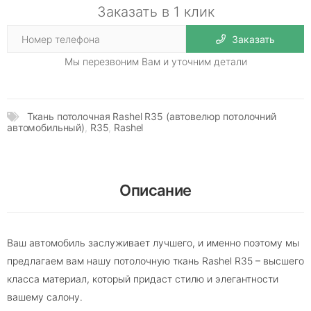
Заказать в 1 клик
Заказать
Мы перезвоним Вам и уточним детали
Ткань потолочная Rashel R35 (автовелюр потолочний
автомобильный)
,
R35
,
Rashel
Описание
Ваш автомобиль заслуживает лучшего, и именно поэтому мы
предлагаем вам нашу потолочную ткань Rashel R35 – высшего
класса материал, который придаст стилю и элегантности
вашему салону.