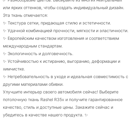
или ярких оттенков, чтобы создать индивидуальный дизайн.
Эта ткань отмечается:
✨ Текстура сетки, придающая стилю и эстетичности.
✨ Удачной комбинацией прочности, мягкости и эластичности.
✨ Европейским качеством изготовления и соответствием
международным стандартам.
✨ Экологичность и долговечность.
✨ Устойчивостью к истиранию, выгоранию, деформации и
химчистке.
✨ Нетребовательность в уходе и идеальная совместимость с
другими материалами обивки.
Улучшите интерьер своего автомобиля сейчас! Выберите
потолочную ткань Rashel R35v и получите гарантированное
качество, стиль и доступные цены. Закажите сейчас и
убедитесь в качестве нашего продукта. ✨