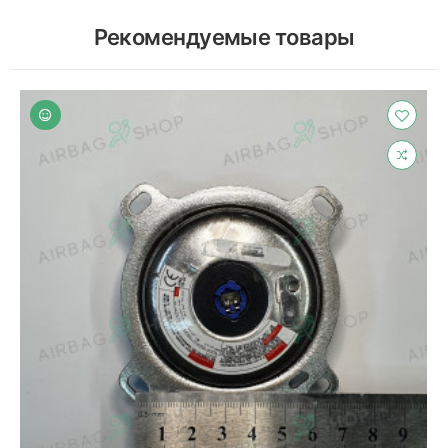
Рекомендуемые товары