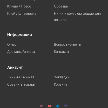
Клише / Пресс
Образцы
Клей / Шпаклевка
Нитки и комплектующие для
пошива
Информация
О нас
Вопросы-ответы
Доставка/оплата
Контакты
Аккаунт
Личный Кабинет
Закладки
Сравнить товары
Корзина