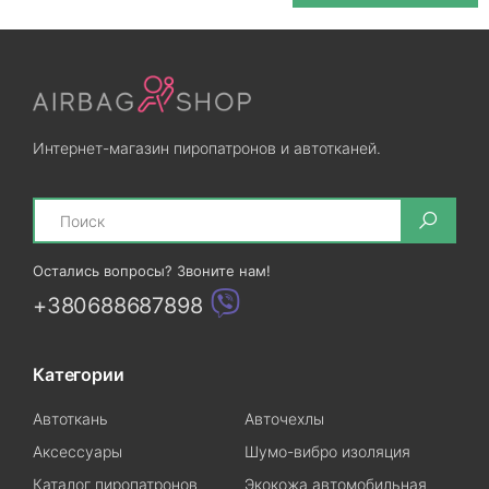
Интернет-магазин пиропатронов и автотканей.
Search
Остались вопросы? Звоните нам!
+380688687898
Категории
Автоткань
Авточехлы
Аксессуары
Шумо-вибро изоляция
Каталог пиропатронов
Экокожа автомобильная