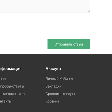
Отправить отзыв
нформация
Аккаунт
нас
Личный Кабинет
просы-ответы
Закладки
ставка/оплата
Сравнить товары
нтакты
Корзина