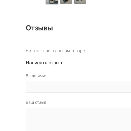
Отзывы
Нет отзывов о данном товаре.
Написать отзыв
Ваше имя:
Ваш отзыв: