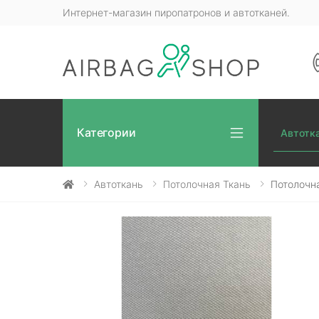
Интернет-магазин пиропатронов и автотканей.
Категории
Автотк
Автоткань
Потолочная Ткань
Потолочн