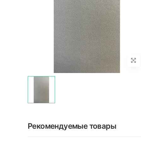
Рекомендуемые товары