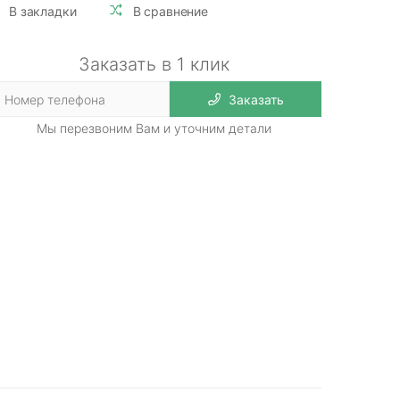
В закладки
В сравнение
Заказать в 1 клик
Заказать
Мы перезвоним Вам и уточним детали