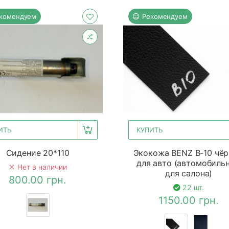
комендуем
Рекомендуем
ИТЬ
КУПИТЬ
Сидение 20*110
Экокожа BENZ B-10 чё
для авто (автомобильн
Нет в наличии
для салона)
800.00 грн.
22 шт.
1150.00 грн.