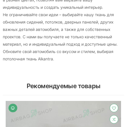
индивидуальность и создать уникальный интерьер.
Не ограничивайте свои идеи – выбирайте нашу ткань для
обновления сидений, потолков, дверных панелей, других
важных деталей автомобиля, а также для собственных
проектов. С нами вы получаете не только качественный
материал, но и индивидуальный подход и доступные цены.
Обновите свой автомобиль со вкусом и стилем, выбирая
потолочная ткань Alkantra.
Рекомендуемые товары