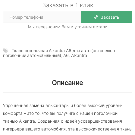
Заказать в 1 клик
Заказать
Мы перезвоним Вам и уточним детали
Ткань потолочная Alkantra A6 для авто (автовелюр
потолочний автомобильный)
,
А6
,
Alkantra
Описание
Упрощенная замена алькантары и более высокий уровень
комфорта – это то, что вы получите с нашей потолочной
тканью Alkantra. Созданная с идеей усовершенствования
интерьера вашего автомобиля, эта высококачественная ткань