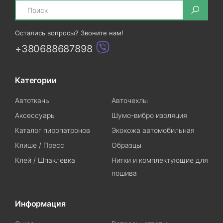
Search
Остались вопросы? Звоните нам!
+380688687898
Категории
Автоткань
Авточехлы
Аксессуары
Шумо-вибро изоляция
Каталог пиропатронов
Экокожа автомобильная
Клише / Пресс
Образцы
Клей / Шпаклевка
Нитки и комплектующие для
пошива
Информация