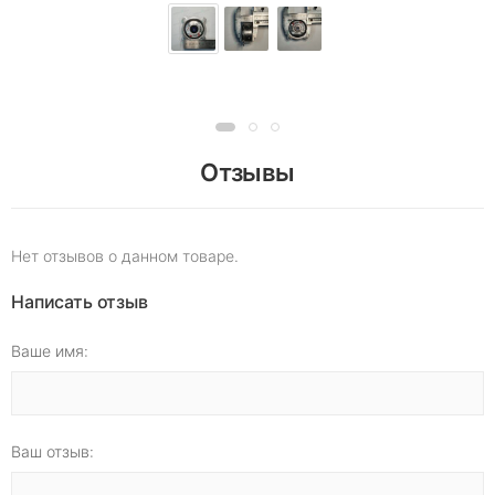
Отзывы
Нет отзывов о данном товаре.
Написать отзыв
Ваше имя:
Ваш отзыв: