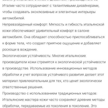
Италии часто сотрудничают с талантливыми дизайнерами,
чтобы создавать эксклюзивные и элегантные интерьеры
автомобилей.
Непревзойденный комфорт: Мягкость и гибкость итальянской
кожи обеспечивают удивительный комфорт в салоне
автомобиля. Она обладает способностью приспосабливаться
к форме тела, что создает приятное ощущение и добавляет
роскоши в вождение.
Экологическая устойчивость: Многие итальянские
производители кожи стремятся к экологической устойчивости
в производстве. Использование инновационных методов
обработки и учет вопросов устойчивого развития делает этот
материал привлекательным для тех, кто ценит экологически
ответственные решения.
Производство с использованием традиционных методов:
Итальянские мастера кожи часто сохраняют древние методы
обработки, передаваемые из поколения в поколение. Это