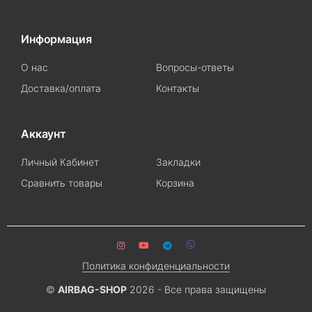
Информация
О нас
Вопросы-ответы
Доставка/оплата
Контакты
Аккаунт
Личный Кабинет
Закладки
Сравнить товары
Корзина
Политика конфиденциальности
©
AIRBAG-SHOP
2026 - Все права защищены