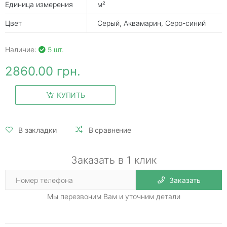
Единица измерения
м²
Цвет
Серый, Аквамарин, Серо-синий
Наличие:
5 шт.
2860.00 грн.
КУПИТЬ
В закладки
В сравнение
Заказать в 1 клик
Заказать
Мы перезвоним Вам и уточним детали