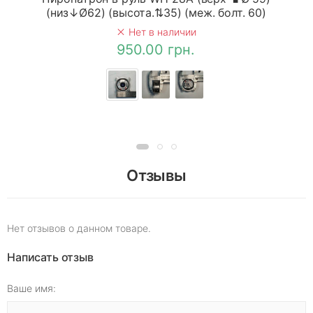
(низ↓Ø62) (высота.⇅35) (меж. болт. 60)
Нет в наличии
950.00 грн.
Отзывы
Нет отзывов о данном товаре.
Написать отзыв
Ваше имя: