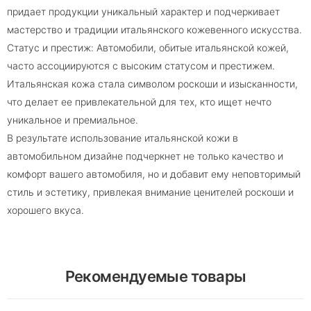
придает продукции уникальный характер и подчеркивает
мастерство и традиции итальянского кожевенного искусства.
Статус и престиж: Автомобили, обитые итальянской кожей,
часто ассоциируются с высоким статусом и престижем.
Итальянская кожа стала символом роскоши и изысканности,
что делает ее привлекательной для тех, кто ищет нечто
уникальное и премиальное.
В результате использование итальянской кожи в
автомобильном дизайне подчеркнет не только качество и
комфорт вашего автомобиля, но и добавит ему неповторимый
стиль и эстетику, привлекая внимание ценителей роскоши и
хорошего вкуса.
Рекомендуемые товары