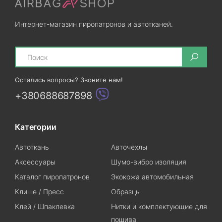
Интернет-магазин пиропатронов и автотканей.
Search
Остались вопросы? Звоните нам!
+380688687898
Категории
Автоткань
Авточехлы
Аксессуары
Шумо-вибро изоляция
Каталог пиропатронов
Экокожа автомобильная
Клише / Пресс
Образцы
Клей / Шпаклевка
Нитки и комплектующие для
пошива