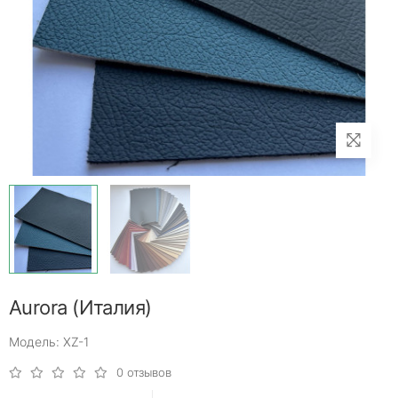
Aurora (Италия)
Модель: XZ-1
0 отзывов