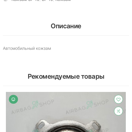
Описание
Автомобильный кожзам
Рекомендуемые товары