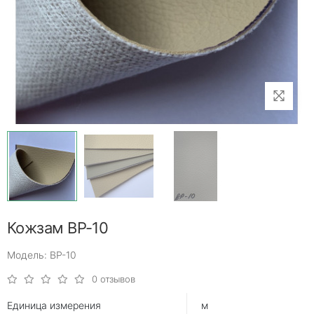
Кожзам ВР-10
Модель: ВР-10
0 отзывов
Единица измерения
м