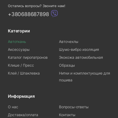
Остались вопросы? Звоните нам!
+380688687898
Категории
Автоткань
Авточехлы
Аксессуары
Шумо-вибро изоляция
Каталог пиропатронов
Экокожа автомобильная
Клише / Пресс
Образцы
Клей / Шпаклевка
Нитки и комплектующие для
пошива
Информация
О нас
Вопросы-ответы
Доставка/оплата
Контакты