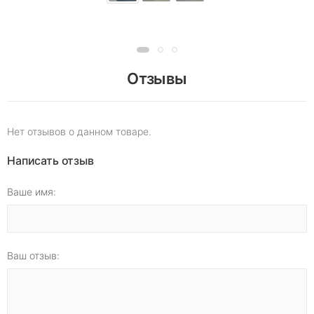
Отзывы
Нет отзывов о данном товаре.
Написать отзыв
Ваше имя:
Ваш отзыв: