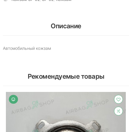
Описание
Автомобильный кожзам
Рекомендуемые товары