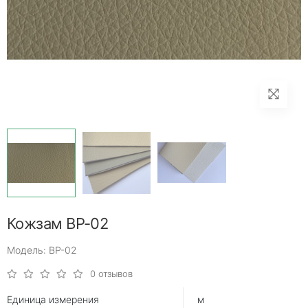
Кожзам ВР-02
Модель: ВР-02
0 отзывов
Единица измерения
м