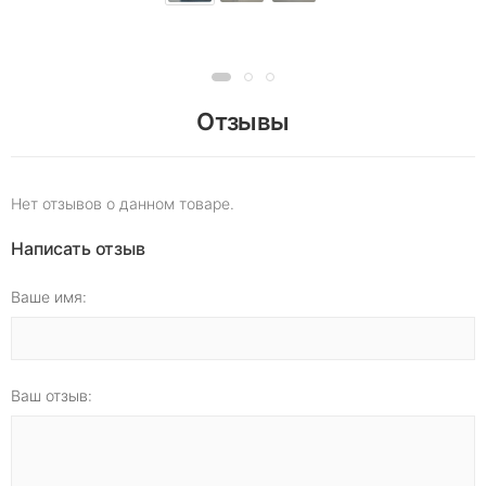
Отзывы
Нет отзывов о данном товаре.
Написать отзыв
Ваше имя:
Ваш отзыв: