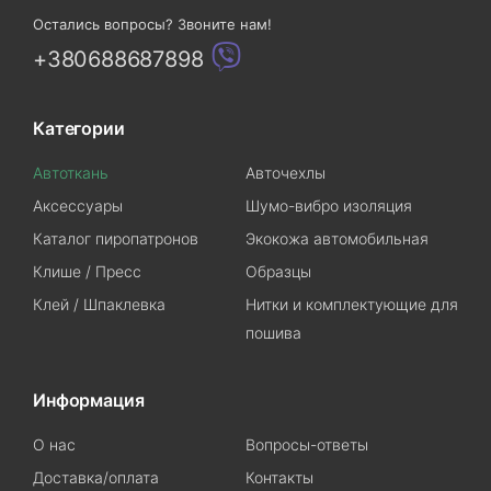
Остались вопросы? Звоните нам!
+380688687898
Категории
Автоткань
Авточехлы
Аксессуары
Шумо-вибро изоляция
Каталог пиропатронов
Экокожа автомобильная
Клише / Пресс
Образцы
Клей / Шпаклевка
Нитки и комплектующие для
пошива
Информация
О нас
Вопросы-ответы
Доставка/оплата
Контакты