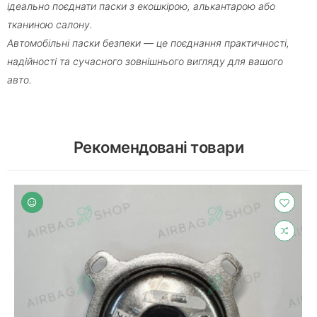
ідеально поєднати паски з екошкірою, алькантарою або
тканиною салону.
Автомобільні паски безпеки — це поєднання практичності,
надійності та сучасного зовнішнього вигляду для вашого
авто.
Рекомендовані товари