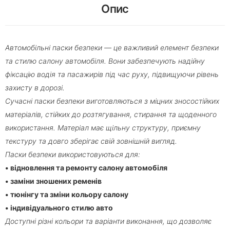
Опис
Автомобільні паски безпеки — це важливий елемент безпеки
та стилю салону автомобіля. Вони забезпечують надійну
фіксацію водія та пасажирів під час руху, підвищуючи рівень
захисту в дорозі.
Сучасні паски безпеки виготовляються з міцних зносостійких
матеріалів, стійких до розтягування, стирання та щоденного
використання. Матеріал має щільну структуру, приємну
текстуру та довго зберігає свій зовнішній вигляд.
Паски безпеки використовуються для:
• відновлення та ремонту салону автомобіля
• заміни зношених ременів
• тюнінгу та зміни кольору салону
• індивідуального стилю авто
Доступні різні кольори та варіанти виконання, що дозволяє