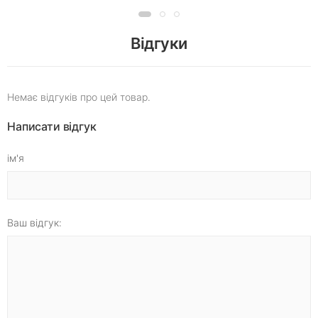
Відгуки
Немає відгуків про цей товар.
Написати відгук
ім'я
Ваш відгук: