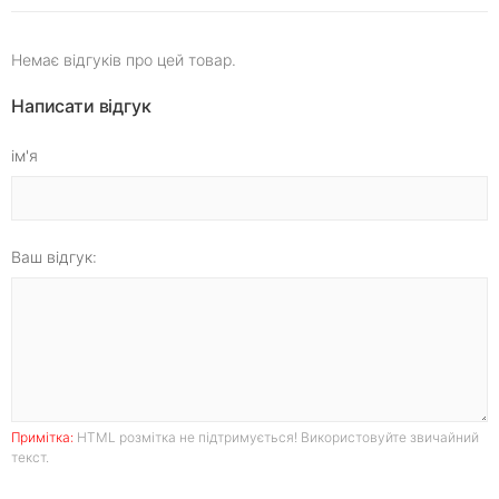
Немає відгуків про цей товар.
Написати відгук
ім'я
Ваш відгук:
Примітка:
HTML розмітка не підтримується! Використовуйте звичайний
текст.