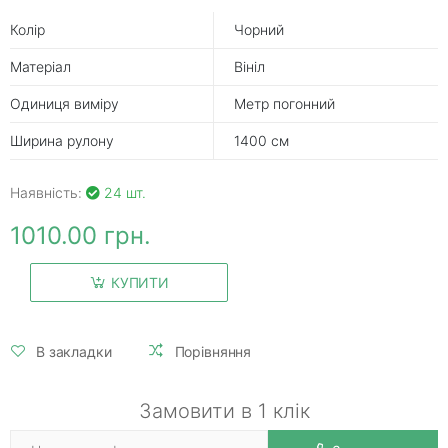
Колір
Чорний
Матеріал
Вініл
Одиниця виміру
Метр погонний
Ширина рулону
1400 см
Наявність:
24 шт.
1010.00 грн.
КУПИТИ
В закладки
Порівняння
Замовити в 1 клік