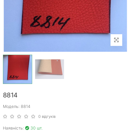
8814
Модель: 8814
0 відгуків
Наявність:
30 шт.