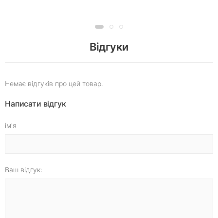
Відгуки
Немає відгуків про цей товар.
Написати відгук
ім'я
Ваш відгук: