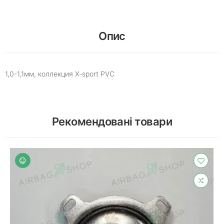
Опис
1,0-1,1мм, коллекция X-sport PVC
Рекомендовані товари