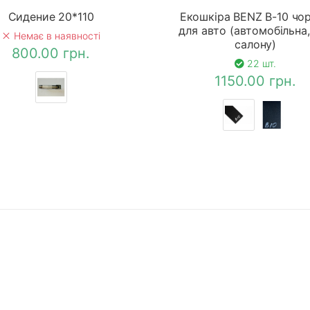
Сидение 20*110
Екошкіра BENZ B-10 чо
для авто (автомобільна,
Немає в наявності
салону)
800.00 грн.
22 шт.
1150.00 грн.