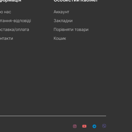
о нас
Аккаунт
тання-відповіді
Закладки
ставка/оплата
Порівняти товари
нтакти
Кошик