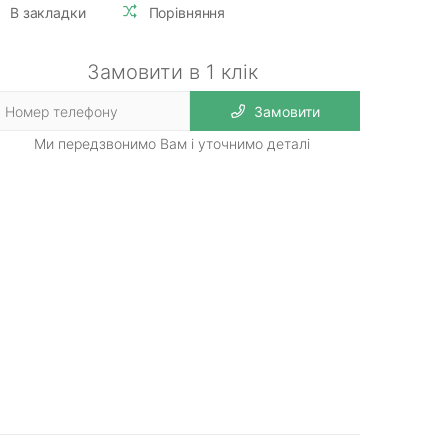
В закладки
Порівняння
Замовити в 1 клік
Замовити
Ми передзвонимо Вам і уточнимо деталі