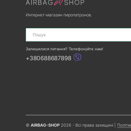
Интернет-магазин пиропатронов.
Search
Залишилися питання? Телефонуйте нам!
+380688687898
©
AIRBAG-SHOP
2026 - Всі права захищені
|
Політи