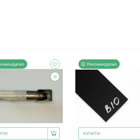
комендуємо
Рекомендуємо
ИТИ
КУПИТИ