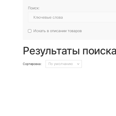
Поиск:
Искать в описании товаров
Результаты поиск
Сортировка: