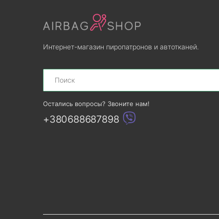
Интернет-магазин пиропатронов и автотканей.
Search
Остались вопросы? Звоните нам!
+380688687898