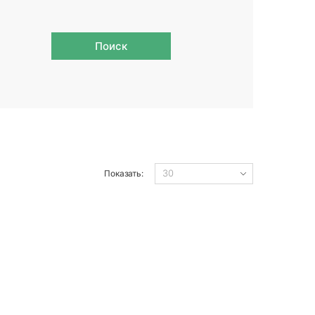
Поиск
Показать: