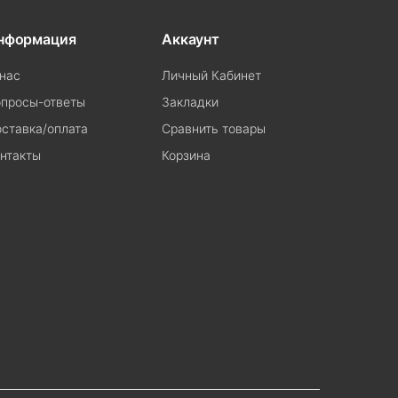
нформация
Аккаунт
нас
Личный Кабинет
просы-ответы
Закладки
ставка/оплата
Сравнить товары
нтакты
Корзина