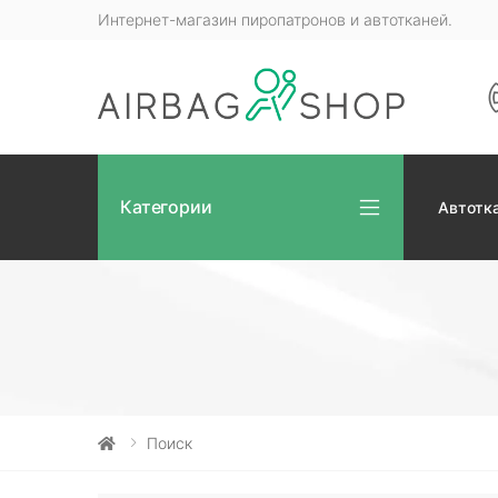
Интернет-магазин пиропатронов и автотканей.
Категории
Автотк
Поиск