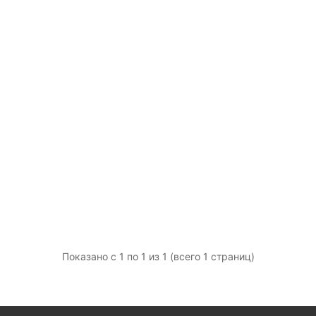
Показано с 1 по 1 из 1 (всего 1 страниц)