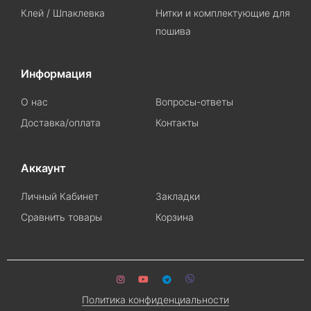
Клей / Шпаклевка
Нитки и комплектующие для
пошива
Информация
О нас
Вопросы-ответы
Доставка/оплата
Контакты
Аккаунт
Личный Кабинет
Закладки
Сравнить товары
Корзина
Политика конфиденциальности