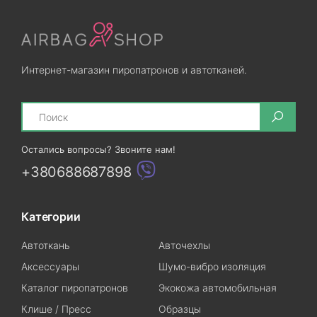
Интернет-магазин пиропатронов и автотканей.
Search
Остались вопросы? Звоните нам!
+380688687898
Категории
Автоткань
Авточехлы
Аксессуары
Шумо-вибро изоляция
Каталог пиропатронов
Экокожа автомобильная
Клише / Пресс
Образцы