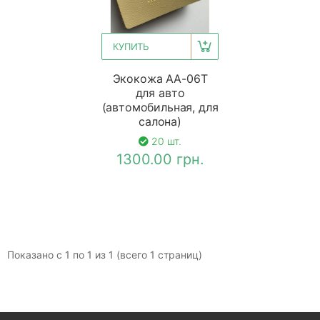
КУПИТЬ
Экокожа АА-06Т
для авто
(автомобильная, для
салона)
20 шт.
1300.00 грн.
Показано с 1 по 1 из 1 (всего 1 страниц)