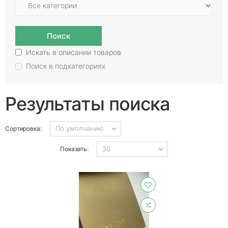
Поиск
Искать в описании товаров
Поиск в подкатегориях
Результаты поиска
Сортировка:
Показать: