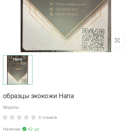
образцы экокожи Напа
Модель:
0 отзывов
Наличие:
42 шт.