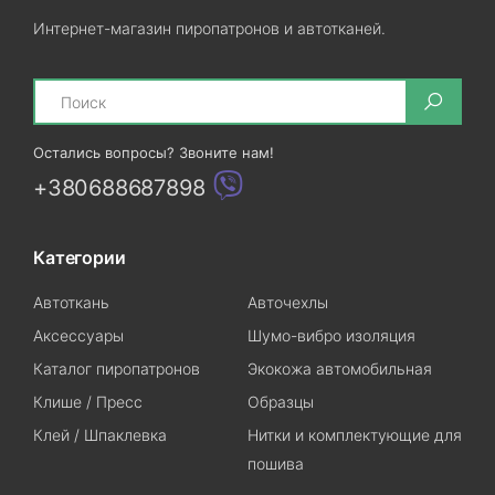
Интернет-магазин пиропатронов и автотканей.
Search
Остались вопросы? Звоните нам!
+380688687898
Категории
Автоткань
Авточехлы
Аксессуары
Шумо-вибро изоляция
Каталог пиропатронов
Экокожа автомобильная
Клише / Пресс
Образцы
Клей / Шпаклевка
Нитки и комплектующие для
пошива