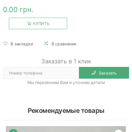
0.00 грн.
КУПИТЬ
В закладки
В сравнение
Заказать в 1 клик
Заказать
Мы перезвоним Вам и уточним детали
Рекомендуемые товары