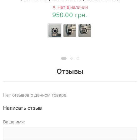
Нет в наличии
950.00 грн.
Отзывы
Нет отзывов о данном товаре.
Написать отзыв
Ваше имя: